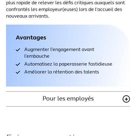
plus rapide de relever les défis critiques auxquels sont
confrontés les employeur(euses) lors de l'accueil des
nouveaux arrivants.
Avantages
Augmenter l’engagement avant
l’embauche
Automatisez la paperasserie fastidieuse
Améliorer la rétention des talents
Pour les employés