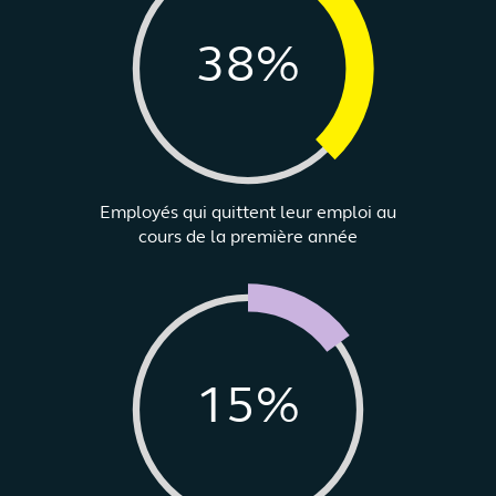
38%
Employés qui quittent leur emploi au
cours de la première année
15%