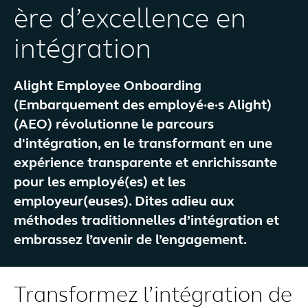
ère d’excellence en
intégration
Alight Employee Onboarding
(Embarquement des employé·e·s Alight)
(AEO) révolutionne le parcours
d'intégration, en le transformant en une
expérience transparente et enrichissante
pour les employé(es) et les
employeur(euses). Dites adieu aux
méthodes traditionnelles d’intégration et
embrassez l’avenir de l’engagement.
Transformez l’intégration de