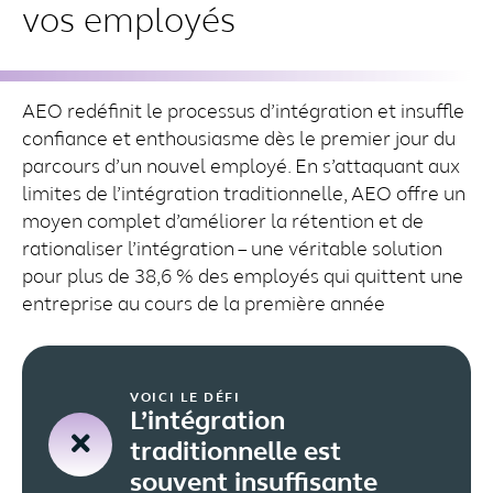
vos employés
AEO redéfinit le processus d’intégration et insuffle
confiance et enthousiasme dès le premier jour du
parcours d’un nouvel employé. En s’attaquant aux
limites de l’intégration traditionnelle, AEO offre un
moyen complet d’améliorer la rétention et de
rationaliser l’intégration – une véritable solution
pour plus de 38,6 % des employés qui quittent une
entreprise au cours de la première année
VOICI LE DÉFI
L’intégration
traditionnelle est
souvent insuffisante