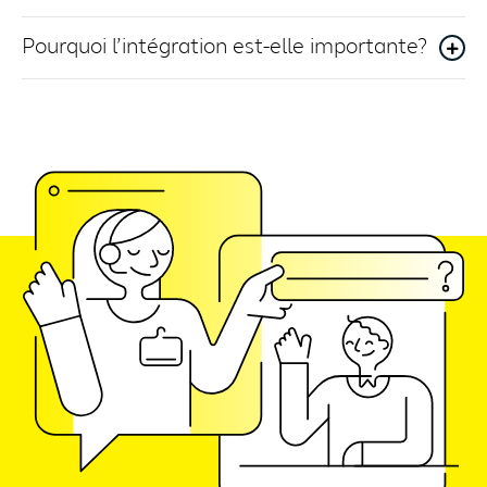
Pourquoi l’intégration est-elle importante?