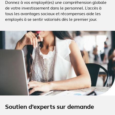
Donnez à vos employé(es) une compréhension globale
de votre investissement dans le personnel. L’accès à
tous les avantages sociaux et récompenses aide les
employés à se sentir valorisés dès le premier jour.
Soutien d’experts sur demande