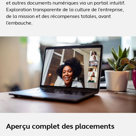
et autres documents numériques via un portail intuitif.
Exploration transparente de la culture de l’entreprise,
de la mission et des récompenses totales, avant
l’embauche.
Aperçu complet des placements