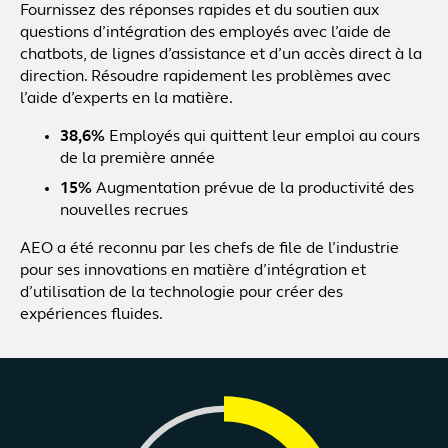
Fournissez des réponses rapides et du soutien aux
questions d’intégration des employés avec l’aide de
chatbots, de lignes d’assistance et d’un accès direct à la
direction. Résoudre rapidement les problèmes avec
l’aide d’experts en la matière.
38,6%
Employés qui quittent leur emploi au cours
de la première année
15%
Augmentation prévue de la productivité des
nouvelles recrues
AEO a été reconnu par les chefs de file de l’industrie
pour ses innovations en matière d’intégration et
d’utilisation de la technologie pour créer des
expériences fluides.