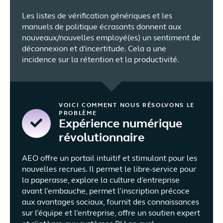
Les listes de vérification génériques et les
manuels de politique écrasants donnent aux
nouveaux/nouvelles employé(es) un sentiment de
déconnexion et d'incertitude. Cela a une
incidence sur la rétention et la productivité.
VOICI COMMENT NOUS RÉSOLVONS LE
PROBLÈME
Expérience numérique
révolutionnaire
AEO offre un portail intuitif et stimulant pour les
nouvelles recrues. Il permet le libre-service pour
la paperasse, explore la culture d’entreprise
avant l’embauche, permet l’inscription précoce
aux avantages sociaux, fournit des connaissances
sur l’équipe et l’entreprise, offre un soutien expert