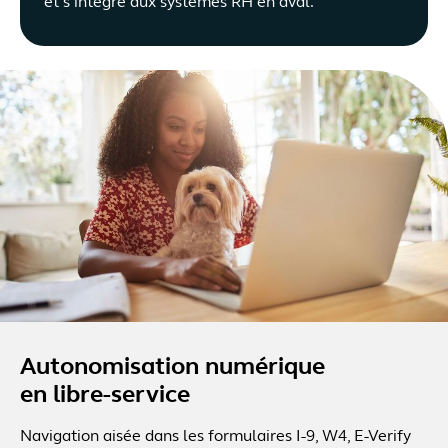
et s’intègre aux systèmes RH en aval.
Autonomisation numérique
en libre-service
Navigation aisée dans les formulaires I-9, W4, E-Verify