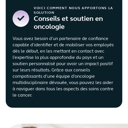
VOICI COMMENT NOUS APPORTONS LA
SOLUTION
Conseils et soutien en
oncologie
Vous avez besoin d’un partenaire de confiance
capable d’identifier et de mobiliser vos employés
dès le début, en les mettant en contact avec
l’expertise la plus approfondie du pays et un
soutien personnalisé pour avoir un impact positif
sur leurs résultats. Grâce aux conseils
compatissants d’une équipe d’oncologie
multidisciplinaire dévouée, vous pouvez les aider
à naviguer dans tous les aspects des soins contre
le cancer.