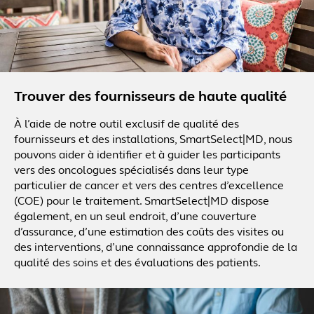
Trouver des fournisseurs de haute qualité
À l’aide de notre outil exclusif de qualité des
fournisseurs et des installations, SmartSelect|MD, nous
pouvons aider à identifier et à guider les participants
vers des oncologues spécialisés dans leur type
particulier de cancer et vers des centres d’excellence
(COE) pour le traitement. SmartSelect|MD dispose
également, en un seul endroit, d’une couverture
d’assurance, d’une estimation des coûts des visites ou
des interventions, d’une connaissance approfondie de la
qualité des soins et des évaluations des patients.