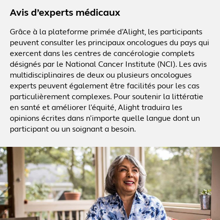
Avis d’experts médicaux
Grâce à la plateforme primée d’Alight, les participants
peuvent consulter les principaux oncologues du pays qui
exercent dans les centres de cancérologie complets
désignés par le National Cancer Institute (NCI). Les avis
multidisciplinaires de deux ou plusieurs oncologues
experts peuvent également être facilités pour les cas
particulièrement complexes. Pour soutenir la littératie
en santé et améliorer l’équité, Alight traduira les
opinions écrites dans n’importe quelle langue dont un
participant ou un soignant a besoin.