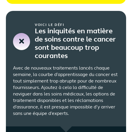
VOICI LE DÉFI
Les iniquités en matière
de soins contre le cancer
sont beaucoup trop
courantes
Avec de nouveaux traitements lancés chaque
semaine, la courbe d’apprentissage du cancer est
tout simplement trop abrupte pour de nombreux
fournisseurs. Ajoutez à cela la difficulté de
naviguer dans les soins médicaux, les options de
traitement disponibles et les réclamations
d’assurance, il est presque impossible d’y arriver
sans une équipe d’experts.