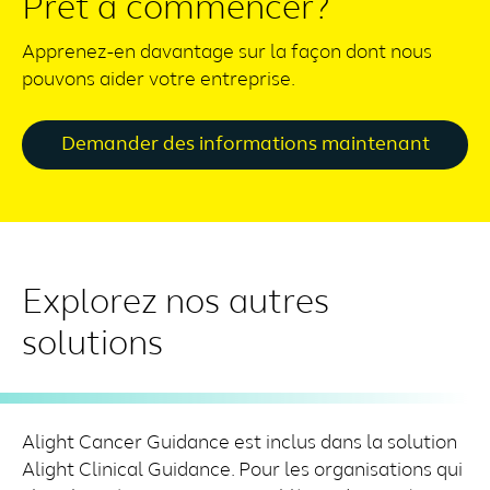
Prêt à commencer?
Apprenez-en davantage sur la façon dont nous
pouvons aider votre entreprise.
Demander des informations maintenant
Explorez nos autres
solutions
Alight Cancer Guidance est inclus dans la solution
Alight Clinical Guidance. Pour les organisations qui