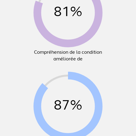
81%
Compréhension de la condition
améliorée de
87%