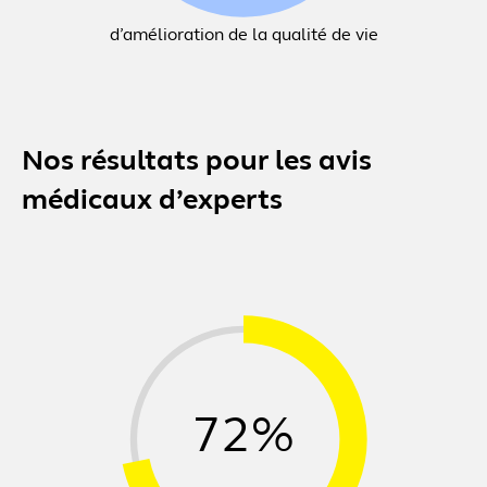
d’amélioration de la qualité de vie
Nos résultats pour les avis
médicaux d’experts
72%