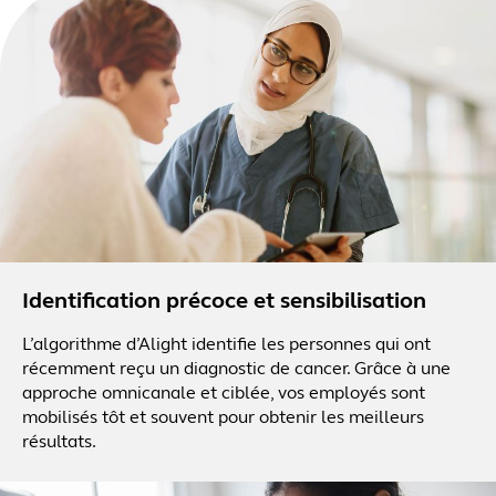
Identification précoce et sensibilisation
L’algorithme d’Alight identifie les personnes qui ont
récemment reçu un diagnostic de cancer. Grâce à une
approche omnicanale et ciblée, vos employés sont
mobilisés tôt et souvent pour obtenir les meilleurs
résultats.