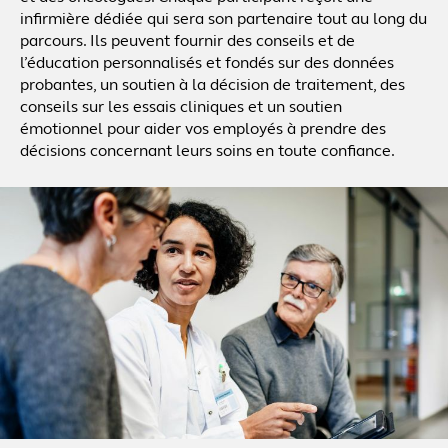
infirmière dédiée qui sera son partenaire tout au long du
parcours. Ils peuvent fournir des conseils et de
l’éducation personnalisés et fondés sur des données
probantes, un soutien à la décision de traitement, des
conseils sur les essais cliniques et un soutien
émotionnel pour aider vos employés à prendre des
décisions concernant leurs soins en toute confiance.