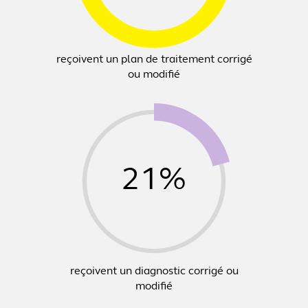
reçoivent un plan de traitement corrigé
ou modifié
21%
reçoivent un diagnostic corrigé ou
modifié