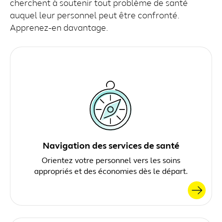
cherchent à soutenir tout problème de santé
auquel leur personnel peut être confronté.
Apprenez-en davantage.
Navigation des services de santé
Orientez votre personnel vers les soins
appropriés et des économies dès le départ.