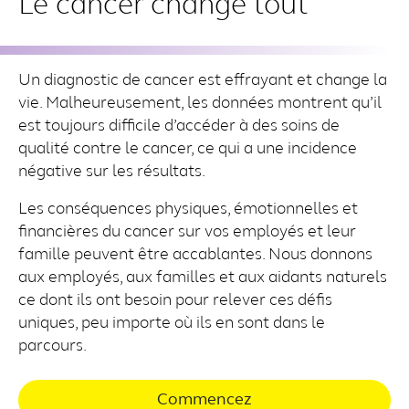
Le cancer change tout
Un diagnostic de cancer est effrayant et change la
vie. Malheureusement, les données montrent qu’il
est toujours difficile d’accéder à des soins de
qualité contre le cancer, ce qui a une incidence
négative sur les résultats.
Les conséquences physiques, émotionnelles et
financières du cancer sur vos employés et leur
famille peuvent être accablantes. Nous donnons
aux employés, aux familles et aux aidants naturels
ce dont ils ont besoin pour relever ces défis
uniques, peu importe où ils en sont dans le
parcours.
Commencez