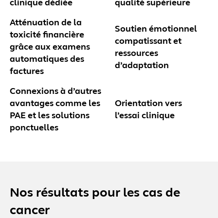
clinique dédiée
qualité supérieure
Atténuation de la
Soutien émotionnel
toxicité financière
compatissant et
grâce aux examens
ressources
automatiques des
d’adaptation
factures
Connexions à d’autres
avantages comme les
Orientation vers
PAE et les solutions
l’essai clinique
ponctuelles
Nos résultats pour les cas de
cancer