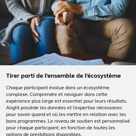
Tirer parti de l’ensemble de l’écosystème
Chaque participant évolue dans un écosystème
complexe. Comprendre et naviguer dans cette
expérience plus large est essentiel pour leurs résultats.
Alight possède les données et l’expertise nécessaires
pour savoir quand et où les mettre en relation avec les
bons programmes. Le niveau de soutien est personnalisé
pour chaque participant, en fonction de toutes les
options de prestations disponibles.