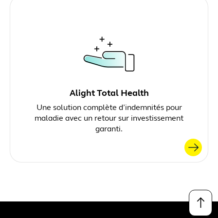
Alight Total Health
Une solution complète d’indemnités pour
maladie avec un retour sur investissement
garanti.
↑