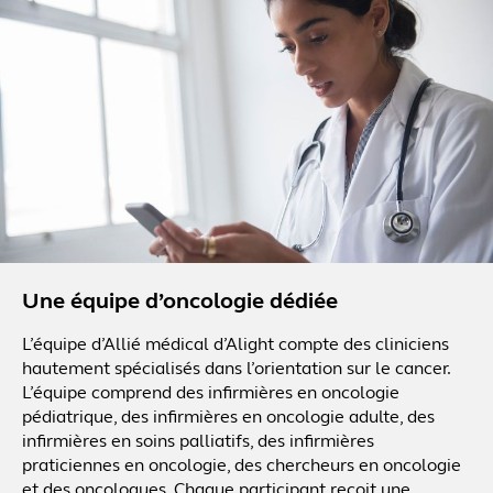
Une équipe d’oncologie dédiée
L’équipe d’Allié médical d’Alight compte des cliniciens
hautement spécialisés dans l’orientation sur le cancer.
L’équipe comprend des infirmières en oncologie
pédiatrique, des infirmières en oncologie adulte, des
infirmières en soins palliatifs, des infirmières
praticiennes en oncologie, des chercheurs en oncologie
et des oncologues. Chaque participant reçoit une