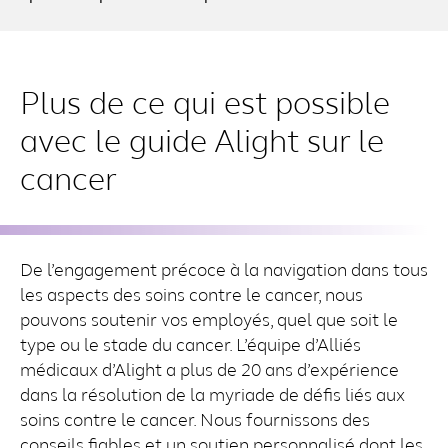
Plus de ce qui est possible
avec le guide Alight sur le
cancer
De l’engagement précoce à la navigation dans tous
les aspects des soins contre le cancer, nous
pouvons soutenir vos employés, quel que soit le
type ou le stade du cancer. L’équipe d’Alliés
médicaux d’Alight a plus de 20 ans d’expérience
dans la résolution de la myriade de défis liés aux
soins contre le cancer. Nous fournissons des
conseils fiables et un soutien personnalisé dont les