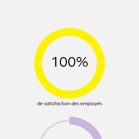
100%
de satisfaction des employés