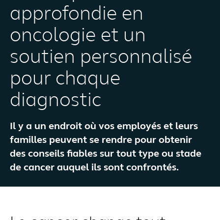
approfondie en
oncologie et un
soutien personnalisé
pour chaque
diagnostic
Il y a un endroit où vos employés et leurs
familles peuvent se rendre pour obtenir
des conseils fiables sur tout type ou stade
de cancer auquel ils sont confrontés.