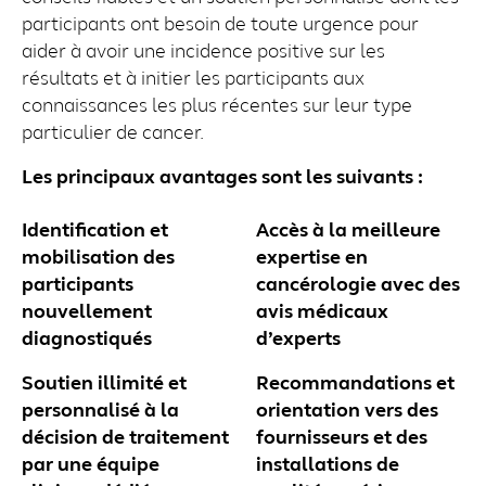
participants ont besoin de toute urgence pour
aider à avoir une incidence positive sur les
résultats et à initier les participants aux
connaissances les plus récentes sur leur type
particulier de cancer.
Les principaux avantages sont les suivants :
Identification et
Accès à la meilleure
mobilisation des
expertise en
participants
cancérologie avec des
nouvellement
avis médicaux
diagnostiqués
d’experts
Soutien illimité et
Recommandations et
personnalisé à la
orientation vers des
décision de traitement
fournisseurs et des
par une équipe
installations de